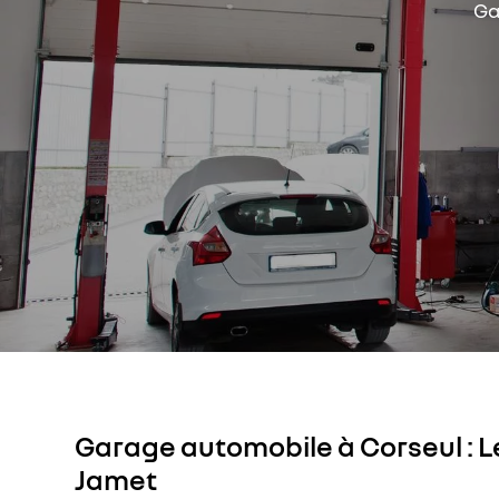
Ga
Garage automobile à Corseul
: 
Jamet