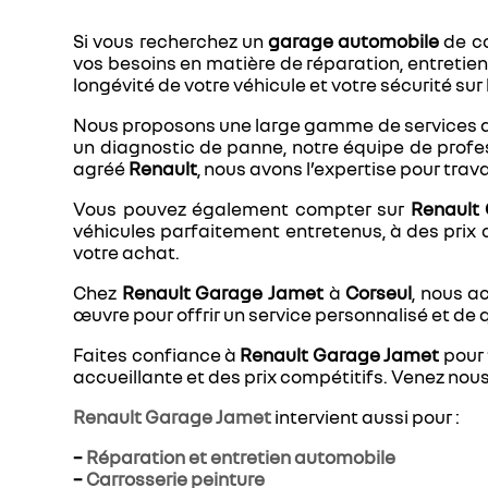
Si vous recherchez un
garage automobile
de c
vos besoins en matière de réparation, entretien
longévité de votre véhicule et votre sécurité sur 
Nous proposons une large gamme de services ada
un diagnostic de panne, notre équipe de profess
agréé
Renault
, nous avons l’expertise pour tra
Vous pouvez également compter sur
Renault
véhicules parfaitement entretenus, à des prix 
votre achat.
Chez
Renault Garage Jamet
à
Corseul
, nous a
œuvre pour offrir un service personnalisé et de 
Faites confiance à
Renault Garage Jamet
pour 
accueillante et des prix compétitifs. Venez nous
Renault Garage Jamet
intervient aussi pour :
–
Réparation et entretien automobile
–
Carrosserie peinture