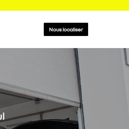
Nous localiser
l