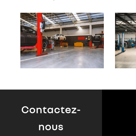
Contactez-
nous