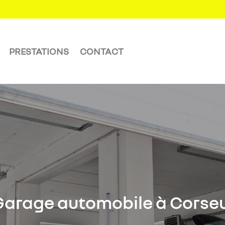
PRESTATIONS
CONTACT
Garage automobile à Corseu