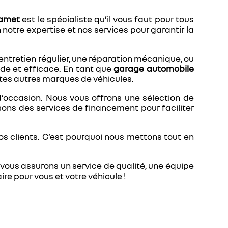
Jamet
est le spécialiste qu’il vous faut pour tous
notre expertise et nos services pour garantir la
ntretien régulier, une réparation mécanique, ou
ide et efficace. En tant que
garage automobile
outes autres marques de véhicules.
d’occasion. Nous vous offrons une sélection de
sons des services de financement pour faciliter
s clients. C’est pourquoi nous mettons tout en
 vous assurons un service de qualité, une équipe
re pour vous et votre véhicule !